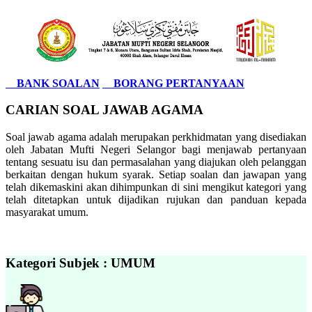
BANK SOALAN
BORANG PERTANYAAN
CARIAN SOAL JAWAB AGAMA
Soal jawab agama adalah merupakan perkhidmatan yang disediakan
oleh Jabatan Mufti Negeri Selangor bagi menjawab pertanyaan
tentang sesuatu isu dan permasalahan yang diajukan oleh pelanggan
berkaitan dengan hukum syarak. Setiap soalan dan jawapan yang
telah dikemaskini akan dihimpunkan di sini mengikut kategori yang
telah ditetapkan untuk dijadikan rujukan dan panduan kepada
masyarakat umum.
Kategori Subjek : UMUM