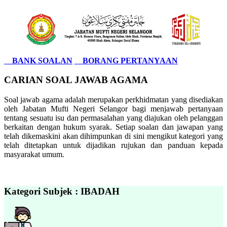
BANK SOALAN
BORANG PERTANYAAN
CARIAN SOAL JAWAB AGAMA
Soal jawab agama adalah merupakan perkhidmatan yang disediakan
oleh Jabatan Mufti Negeri Selangor bagi menjawab pertanyaan
tentang sesuatu isu dan permasalahan yang diajukan oleh pelanggan
berkaitan dengan hukum syarak. Setiap soalan dan jawapan yang
telah dikemaskini akan dihimpunkan di sini mengikut kategori yang
telah ditetapkan untuk dijadikan rujukan dan panduan kepada
masyarakat umum.
Kategori Subjek : IBADAH