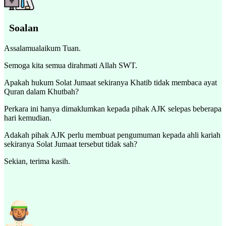
Soalan
Assalamualaikum Tuan.
Semoga kita semua dirahmati Allah SWT.
Apakah hukum Solat Jumaat sekiranya Khatib tidak membaca ayat
Quran dalam Khutbah?
Perkara ini hanya dimaklumkan kepada pihak AJK selepas beberapa
hari kemudian.
Adakah pihak AJK perlu membuat pengumuman kepada ahli kariah
sekiranya Solat Jumaat tersebut tidak sah?
Sekian, terima kasih.