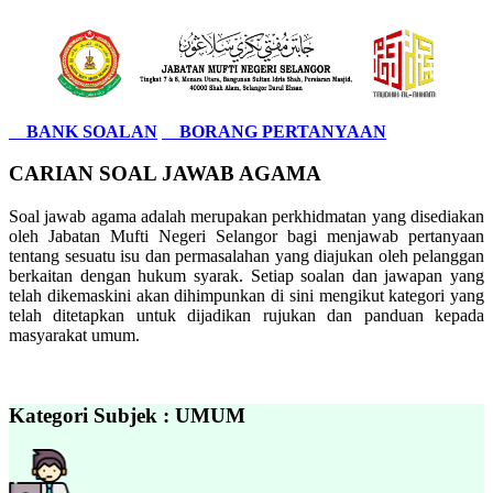
BANK SOALAN
BORANG PERTANYAAN
CARIAN SOAL JAWAB AGAMA
Soal jawab agama adalah merupakan perkhidmatan yang disediakan
oleh Jabatan Mufti Negeri Selangor bagi menjawab pertanyaan
tentang sesuatu isu dan permasalahan yang diajukan oleh pelanggan
berkaitan dengan hukum syarak. Setiap soalan dan jawapan yang
telah dikemaskini akan dihimpunkan di sini mengikut kategori yang
telah ditetapkan untuk dijadikan rujukan dan panduan kepada
masyarakat umum.
Kategori Subjek : UMUM