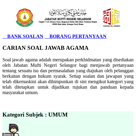
BANK SOALAN
BORANG PERTANYAAN
CARIAN SOAL JAWAB AGAMA
Soal jawab agama adalah merupakan perkhidmatan yang disediakan
oleh Jabatan Mufti Negeri Selangor bagi menjawab pertanyaan
tentang sesuatu isu dan permasalahan yang diajukan oleh pelanggan
berkaitan dengan hukum syarak. Setiap soalan dan jawapan yang
telah dikemaskini akan dihimpunkan di sini mengikut kategori yang
telah ditetapkan untuk dijadikan rujukan dan panduan kepada
masyarakat umum.
Kategori Subjek : UMUM