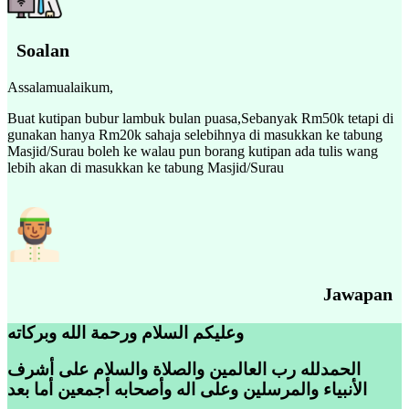
Soalan
Assalamualaikum,
Buat kutipan bubur lambuk bulan puasa,Sebanyak Rm50k tetapi di
gunakan hanya Rm20k sahaja selebihnya di masukkan ke tabung
Masjid/Surau boleh ke walau pun borang kutipan ada tulis wang
lebih akan di masukkan ke tabung Masjid/Surau
Jawapan
وعليكم السلام ورحمة الله وبركاته
الحمدلله رب العالمين والصلاة والسلام على أشرف
الأنبياء والمرسلين وعلى اله وأصحابه أجمعين أما بعد