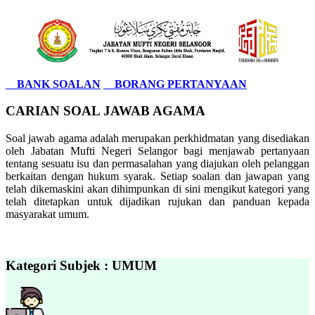
BANK SOALAN
BORANG PERTANYAAN
CARIAN SOAL JAWAB AGAMA
Soal jawab agama adalah merupakan perkhidmatan yang disediakan
oleh Jabatan Mufti Negeri Selangor bagi menjawab pertanyaan
tentang sesuatu isu dan permasalahan yang diajukan oleh pelanggan
berkaitan dengan hukum syarak. Setiap soalan dan jawapan yang
telah dikemaskini akan dihimpunkan di sini mengikut kategori yang
telah ditetapkan untuk dijadikan rujukan dan panduan kepada
masyarakat umum.
Kategori Subjek : UMUM