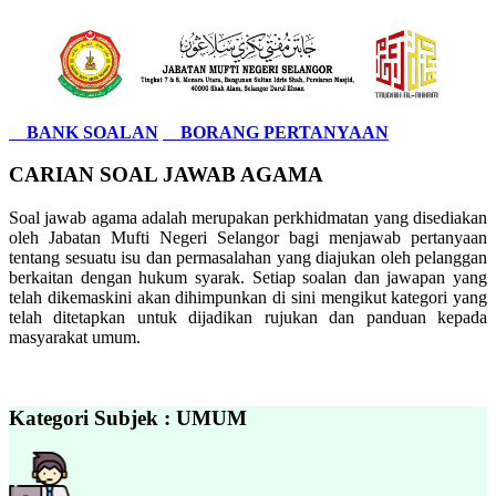
BANK SOALAN
BORANG PERTANYAAN
CARIAN SOAL JAWAB AGAMA
Soal jawab agama adalah merupakan perkhidmatan yang disediakan
oleh Jabatan Mufti Negeri Selangor bagi menjawab pertanyaan
tentang sesuatu isu dan permasalahan yang diajukan oleh pelanggan
berkaitan dengan hukum syarak. Setiap soalan dan jawapan yang
telah dikemaskini akan dihimpunkan di sini mengikut kategori yang
telah ditetapkan untuk dijadikan rujukan dan panduan kepada
masyarakat umum.
Kategori Subjek : UMUM