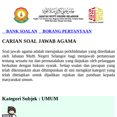
BANK SOALAN
BORANG PERTANYAAN
CARIAN SOAL JAWAB AGAMA
Soal jawab agama adalah merupakan perkhidmatan yang disediakan
oleh Jabatan Mufti Negeri Selangor bagi menjawab pertanyaan
tentang sesuatu isu dan permasalahan yang diajukan oleh pelanggan
berkaitan dengan hukum syarak. Setiap soalan dan jawapan yang
telah dikemaskini akan dihimpunkan di sini mengikut kategori yang
telah ditetapkan untuk dijadikan rujukan dan panduan kepada
masyarakat umum.
Kategori Subjek : UMUM