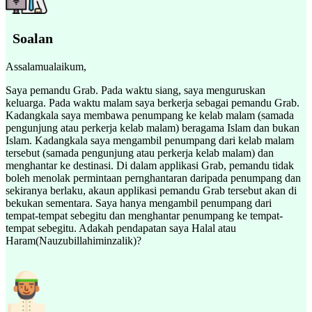
Soalan
Assalamualaikum,
Saya pemandu Grab. Pada waktu siang, saya menguruskan
keluarga. Pada waktu malam saya berkerja sebagai pemandu Grab.
Kadangkala saya membawa penumpang ke kelab malam (samada
pengunjung atau perkerja kelab malam) beragama Islam dan bukan
Islam. Kadangkala saya mengambil penumpang dari kelab malam
tersebut (samada pengunjung atau perkerja kelab malam) dan
menghantar ke destinasi. Di dalam applikasi Grab, pemandu tidak
boleh menolak permintaan pernghantaran daripada penumpang dan
sekiranya berlaku, akaun applikasi pemandu Grab tersebut akan di
bekukan sementara. Saya hanya mengambil penumpang dari
tempat-tempat sebegitu dan menghantar penumpang ke tempat-
tempat sebegitu. Adakah pendapatan saya Halal atau
Haram(Nauzubillahiminzalik)?