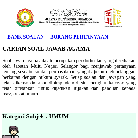
BANK SOALAN
BORANG PERTANYAAN
CARIAN SOAL JAWAB AGAMA
Soal jawab agama adalah merupakan perkhidmatan yang disediakan
oleh Jabatan Mufti Negeri Selangor bagi menjawab pertanyaan
tentang sesuatu isu dan permasalahan yang diajukan oleh pelanggan
berkaitan dengan hukum syarak. Setiap soalan dan jawapan yang
telah dikemaskini akan dihimpunkan di sini mengikut kategori yang
telah ditetapkan untuk dijadikan rujukan dan panduan kepada
masyarakat umum.
Kategori Subjek : UMUM