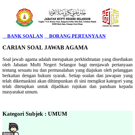
BANK SOALAN
BORANG PERTANYAAN
CARIAN SOAL JAWAB AGAMA
Soal jawab agama adalah merupakan perkhidmatan yang disediakan
oleh Jabatan Mufti Negeri Selangor bagi menjawab pertanyaan
tentang sesuatu isu dan permasalahan yang diajukan oleh pelanggan
berkaitan dengan hukum syarak. Setiap soalan dan jawapan yang
telah dikemaskini akan dihimpunkan di sini mengikut kategori yang
telah ditetapkan untuk dijadikan rujukan dan panduan kepada
masyarakat umum.
Kategori Subjek : UMUM