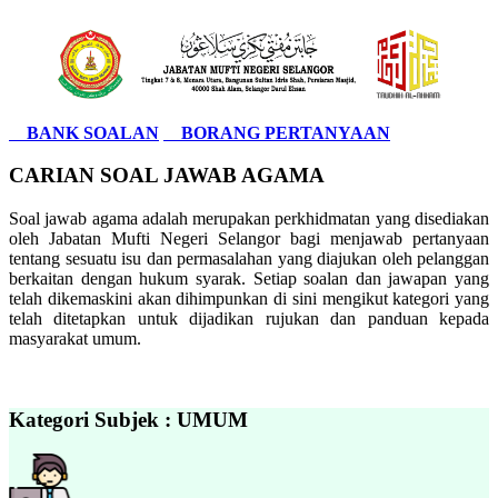
BANK SOALAN
BORANG PERTANYAAN
CARIAN SOAL JAWAB AGAMA
Soal jawab agama adalah merupakan perkhidmatan yang disediakan
oleh Jabatan Mufti Negeri Selangor bagi menjawab pertanyaan
tentang sesuatu isu dan permasalahan yang diajukan oleh pelanggan
berkaitan dengan hukum syarak. Setiap soalan dan jawapan yang
telah dikemaskini akan dihimpunkan di sini mengikut kategori yang
telah ditetapkan untuk dijadikan rujukan dan panduan kepada
masyarakat umum.
Kategori Subjek : UMUM