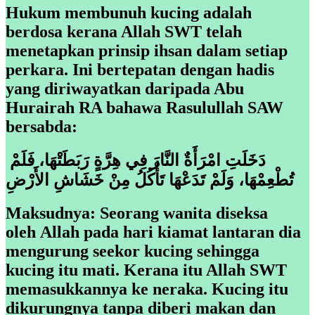
Hukum membunuh kucing adalah
berdosa kerana Allah SWT telah
menetapkan prinsip ihsan dalam setiap
perkara. Ini bertepatan dengan hadis
yang diriwayatkan daripada Abu
Hurairah RA bahawa Rasulullah SAW
bersabda:
دَخَلَتِ امْرَأَةٌ النَّارَ فِي هِرَّةٍ رَبَطَتْهَا، فَلَمْ
تُطْعِمْهَا، وَلَمْ تَدَعْهَا تَأْكُلُ مِنْ خَشَاشِ الأَرْضِ
Maksudnya: Seorang wanita diseksa
oleh Allah pada hari kiamat lantaran dia
mengurung seekor kucing sehingga
kucing itu mati. Kerana itu Allah SWT
memasukkannya ke neraka. Kucing itu
dikurungnya tanpa diberi makan dan