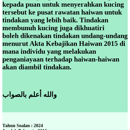
kepada puan untuk menyerahkan kucing
tersebut ke pusat rawatan haiwan untuk
tindakan yang lebih baik. Tindakan
membunuh kucing juga dikhuatiri
boleh dikenakan tindakan undang-undang
menurut Akta Kebajikan Haiwan 2015 di
mana individu yang melakukan
penganiayaan terhadap haiwan-haiwan
akan diambil tindakan.
والله أعلم بالصواب
Tahun Soalan : 2024