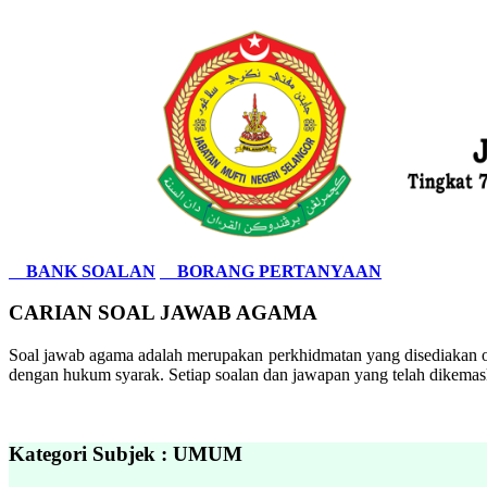
BANK SOALAN
BORANG PERTANYAAN
CARIAN SOAL JAWAB AGAMA
Soal jawab agama adalah merupakan perkhidmatan yang disediakan ol
dengan hukum syarak. Setiap soalan dan jawapan yang telah dikemask
Kategori Subjek : UMUM