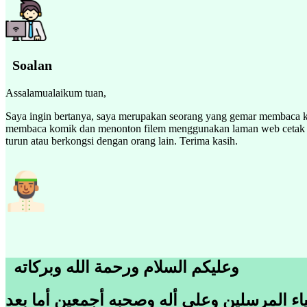
Soalan
Assalamualaikum tuan,
Saya ingin bertanya, saya merupakan seorang yang gemar membaca k
membaca komik dan menonton filem menggunakan laman web cetak ro
turun atau berkongsi dengan orang lain. Terima kasih.
وعليكم السلام ورحمة الله وبركاته
اء المرسلين وعلى أله وصحبه أجمعين أما بعد