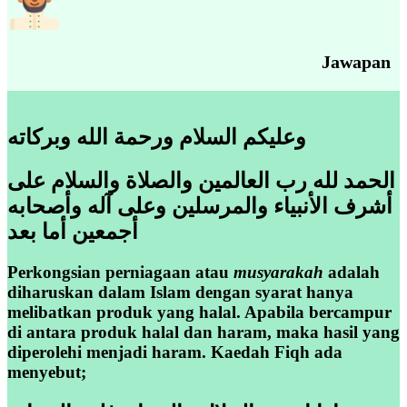
Jawapan
وعليكم السلام ورحمة الله وبركاته
الحمد لله رب العالمين والصلاة والسلام على
أشرف الأنبياء والمرسلين وعلى آله وأصحابه
أجمعين أما بعد
Perkongsian perniagaan atau
musyarakah
adalah
diharuskan dalam Islam dengan syarat hanya
melibatkan produk yang halal. Apabila bercampur
di antara produk halal dan haram, maka hasil yang
diperolehi menjadi haram. Kaedah Fiqh ada
menyebut;