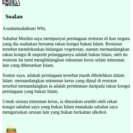
Soalan
Assalamualaikum Wbt,
Sahabat Muslim saya mempunyai perniagaan restoran di luar negara
yang dia usahakan bersama rakan kongsi bukan Islam. Restoran
tersebut memfokuskan hidangan vegeterian, namun memandangkan
rakan kongsi & majoriti pelanggannya adalah bukan Islam, oleh itu
restoran itu turut menghidangkan minuman keras selain minuman
lain yang dibenarkan Islam.
Soalan saya, adakah perniagaan tersebut masih dibolehkan dalam
Islam memandangkan minuman keras yang dijual di restoran
tersebut memandangkan ia adalah permintaan daripada rakan kongsi
perniagaan yang bukan Islam.
Untuk urusan minuman keras, ia diuruskan sendiri oleh rakan
kongsi sahabat saya yang bukan Islam manakala sahabat saya
menguruskan urusan lain yang bukan berkaitan alkohol.