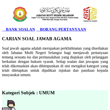
BANK SOALAN
BORANG PERTANYAAN
CARIAN SOAL JAWAB AGAMA
Soal jawab agama adalah merupakan perkhidmatan yang disediakan
oleh Jabatan Mufti Negeri Selangor bagi menjawab pertanyaan
tentang sesuatu isu dan permasalahan yang diajukan oleh pelanggan
berkaitan dengan hukum syarak. Setiap soalan dan jawapan yang
telah dikemaskini akan dihimpunkan di sini mengikut kategori yang
telah ditetapkan untuk dijadikan rujukan dan panduan kepada
masyarakat umum.
Kategori Subjek : UMUM