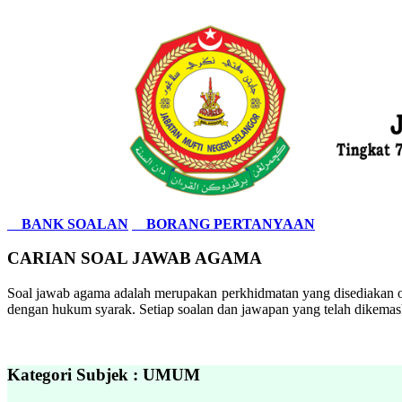
BANK SOALAN
BORANG PERTANYAAN
CARIAN SOAL JAWAB AGAMA
Soal jawab agama adalah merupakan perkhidmatan yang disediakan ol
dengan hukum syarak. Setiap soalan dan jawapan yang telah dikemask
Kategori Subjek : UMUM