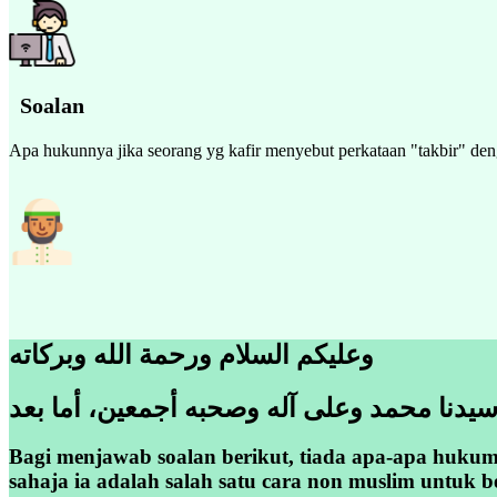
Soalan
Apa hukunnya jika seorang yg kafir menyebut perkataan "takbir" den
وعليكم السلام ورحمة الله وبركاته
سيدنا محمد وعلى آله وصحبه أجمعين، أما بعد
Bagi menjawab soalan berikut, tiada apa-apa hukum 
sahaja ia adalah salah satu cara non muslim untuk 