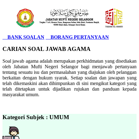
BANK SOALAN
BORANG PERTANYAAN
CARIAN SOAL JAWAB AGAMA
Soal jawab agama adalah merupakan perkhidmatan yang disediakan
oleh Jabatan Mufti Negeri Selangor bagi menjawab pertanyaan
tentang sesuatu isu dan permasalahan yang diajukan oleh pelanggan
berkaitan dengan hukum syarak. Setiap soalan dan jawapan yang
telah dikemaskini akan dihimpunkan di sini mengikut kategori yang
telah ditetapkan untuk dijadikan rujukan dan panduan kepada
masyarakat umum.
Kategori Subjek : UMUM