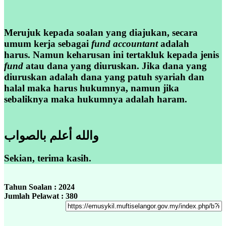
Merujuk kepada soalan yang diajukan, secara
umum kerja sebagai
fund accountant
adalah
harus. Namun keharusan ini tertakluk kepada jenis
fund
atau dana yang diuruskan. Jika dana yang
diuruskan adalah dana yang patuh syariah dan
halal maka harus hukumnya, namun jika
sebaliknya maka hukumnya adalah haram.
والله أعلم بالصواب
Sekian, terima kasih.
Tahun Soalan : 2024
Jumlah Pelawat : 380