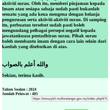
aktiviti surau. Oleh itu, memberi pinjaman kepada
Imam atau sesiapa sahaja sudah pasti bukanlah
sesuatu yang ada kena mengena dengan belanja
pengurusan serta aktiviti-aktiviti surau. Di samping
itu, perbuatan tersebut sudah pasti boleh
mengundang pelbagai persepsi negatif kepada
jawatankuasa pentadbiran surau. Pihak surau
boleh membantu imam dengan cara lain selain dari
kaedah yang disebutkan di atas.
والله أعلم بالصواب
Sekian, terima kasih.
Tahun Soalan : 2024
Jumlah Pelawat : 405