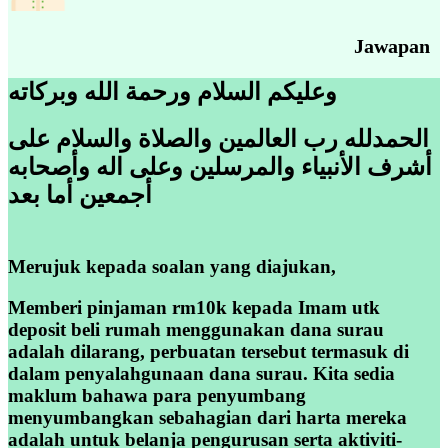
Jawapan
وعليكم السلام ورحمة الله وبركاته
الحمدلله رب العالمين والصلاة والسلام على
أشرف الأنبياء والمرسلين وعلى اله وأصحابه
أجمعين أما بعد
Merujuk kepada soalan yang diajukan,
Memberi pinjaman rm10k kepada Imam utk
deposit beli rumah menggunakan dana surau
adalah dilarang, perbuatan tersebut termasuk di
dalam penyalahgunaan dana surau. Kita sedia
maklum bahawa para penyumbang
menyumbangkan sebahagian dari harta mereka
adalah untuk belanja pengurusan serta aktiviti-