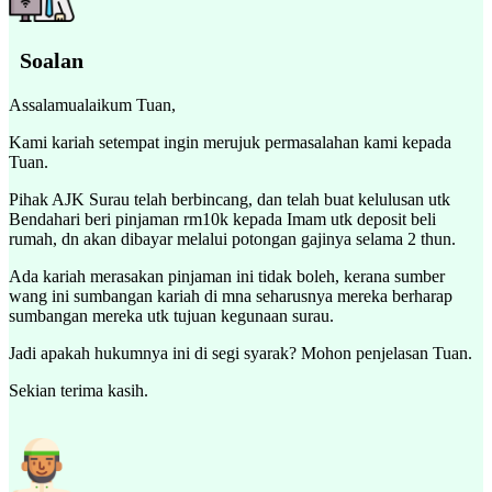
Soalan
Assalamualaikum Tuan,
Kami kariah setempat ingin merujuk permasalahan kami kepada
Tuan.
Pihak AJK Surau telah berbincang, dan telah buat kelulusan utk
Bendahari beri pinjaman rm10k kepada Imam utk deposit beli
rumah, dn akan dibayar melalui potongan gajinya selama 2 thun.
Ada kariah merasakan pinjaman ini tidak boleh, kerana sumber
wang ini sumbangan kariah di mna seharusnya mereka berharap
sumbangan mereka utk tujuan kegunaan surau.
Jadi apakah hukumnya ini di segi syarak? Mohon penjelasan Tuan.
Sekian terima kasih.