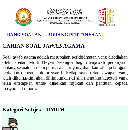
BANK SOALAN
BORANG PERTANYAAN
CARIAN SOAL JAWAB AGAMA
Soal jawab agama adalah merupakan perkhidmatan yang disediakan
oleh Jabatan Mufti Negeri Selangor bagi menjawab pertanyaan
tentang sesuatu isu dan permasalahan yang diajukan oleh pelanggan
berkaitan dengan hukum syarak. Setiap soalan dan jawapan yang
telah dikemaskini akan dihimpunkan di sini mengikut kategori yang
telah ditetapkan untuk dijadikan rujukan dan panduan kepada
masyarakat umum.
Kategori Subjek : UMUM