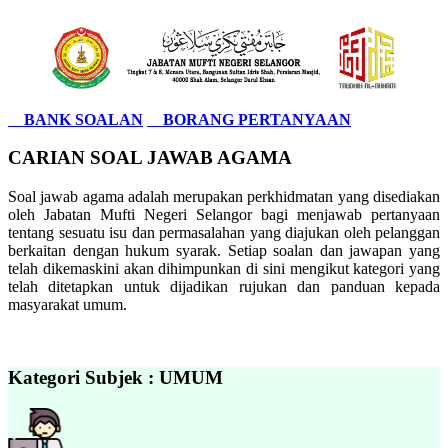
BANK SOALAN
BORANG PERTANYAAN
CARIAN SOAL JAWAB AGAMA
Soal jawab agama adalah merupakan perkhidmatan yang disediakan
oleh Jabatan Mufti Negeri Selangor bagi menjawab pertanyaan
tentang sesuatu isu dan permasalahan yang diajukan oleh pelanggan
berkaitan dengan hukum syarak. Setiap soalan dan jawapan yang
telah dikemaskini akan dihimpunkan di sini mengikut kategori yang
telah ditetapkan untuk dijadikan rujukan dan panduan kepada
masyarakat umum.
Kategori Subjek : UMUM