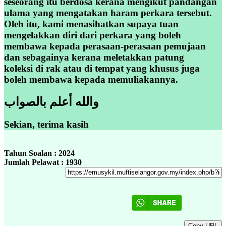
seseorang itu berdosa kerana mengikut pandangan
ulama yang mengatakan haram perkara tersebut.
Oleh itu, kami menasihatkan supaya tuan
mengelakkan diri dari perkara yang boleh
membawa kepada perasaan-perasaan pemujaan
dan sebagainya kerana meletakkan patung
koleksi di rak atau di tempat yang khusus juga
boleh membawa kepada memuliakannya.
والله أعلم بالصواب
Sekian, terima kasih
Tahun Soalan : 2024
Jumlah Pelawat : 1930
Copy URL