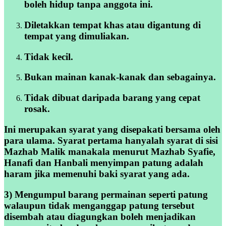
boleh hidup tanpa anggota ini.
Diletakkan tempat khas atau digantung di
tempat yang dimuliakan.
Tidak kecil.
Bukan mainan kanak-kanak dan sebagainya.
Tidak dibuat daripada barang yang cepat
rosak.
Ini merupakan syarat yang disepakati bersama oleh
para ulama. Syarat pertama hanyalah syarat di sisi
Mazhab Malik manakala menurut Mazhab Syafie,
Hanafi dan Hanbali menyimpan patung adalah
haram jika memenuhi baki syarat yang ada.
3) Mengumpul barang permainan seperti patung
walaupun tidak menganggap patung tersebut
disembah atau diagungkan boleh menjadikan