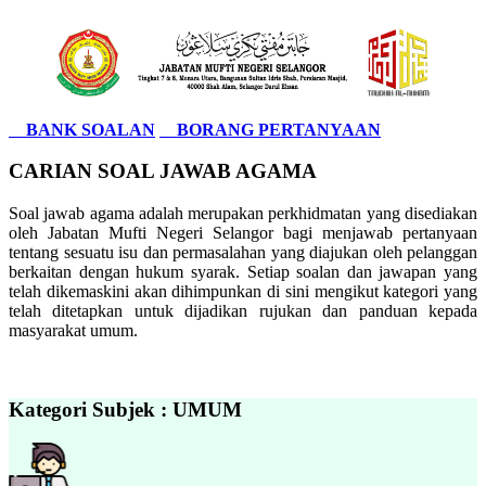
BANK SOALAN
BORANG PERTANYAAN
CARIAN SOAL JAWAB AGAMA
Soal jawab agama adalah merupakan perkhidmatan yang disediakan
oleh Jabatan Mufti Negeri Selangor bagi menjawab pertanyaan
tentang sesuatu isu dan permasalahan yang diajukan oleh pelanggan
berkaitan dengan hukum syarak. Setiap soalan dan jawapan yang
telah dikemaskini akan dihimpunkan di sini mengikut kategori yang
telah ditetapkan untuk dijadikan rujukan dan panduan kepada
masyarakat umum.
Kategori Subjek : UMUM