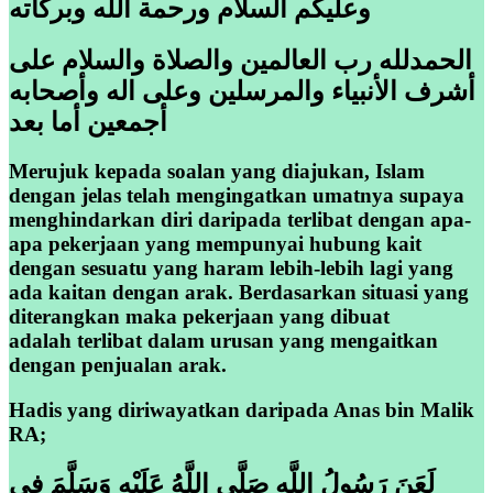
وعليكم السلام ورحمة الله وبركاته
الحمدلله رب العالمين والصلاة والسلام على
أشرف الأنبياء والمرسلين وعلى اله وأصحابه
أجمعين أما بعد
Merujuk kepada soalan yang diajukan, Islam
dengan jelas telah mengingatkan umatnya supaya
menghindarkan diri daripada terlibat dengan apa-
apa pekerjaan yang mempunyai hubung kait
dengan sesuatu yang haram lebih-lebih lagi yang
ada kaitan dengan arak. Berdasarkan situasi yang
diterangkan maka pekerjaan yang dibuat
adalah terlibat dalam urusan yang mengaitkan
dengan penjualan arak.
Hadis yang diriwayatkan daripada Anas bin Malik
RA;
لَعَنَ رَسُولُ اللَّهِ صَلَّى اللَّهُ عَلَيْهِ وَسَلَّمَ فِي