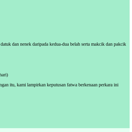
datuk dan nenek daripada kedua-dua belah serta makcik dan pakcik
ari)
ngan itu, kami lampirkan keputusan fatwa berkenaan perkara ini