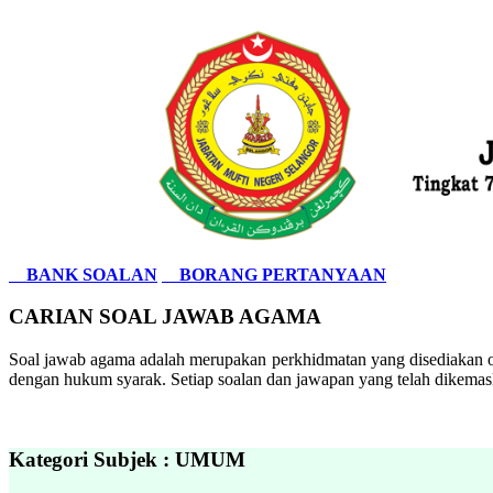
BANK SOALAN
BORANG PERTANYAAN
CARIAN SOAL JAWAB AGAMA
Soal jawab agama adalah merupakan perkhidmatan yang disediakan ol
dengan hukum syarak. Setiap soalan dan jawapan yang telah dikemask
Kategori Subjek : UMUM