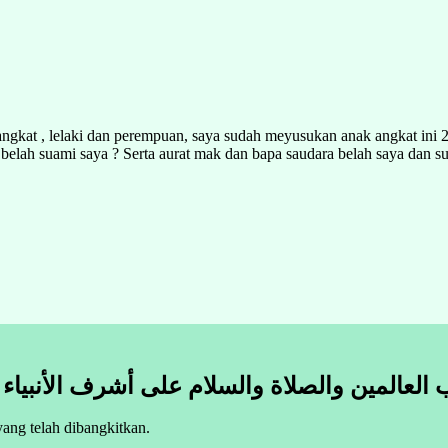
ngkat , lelaki dan perempuan, saya sudah meyusukan anak angkat ini 2
lah suami saya ? Serta aurat mak dan bapa saudara belah saya dan su
 العالمين والصلاة والسلام على أشرف الأنبياء
ang telah dibangkitkan.