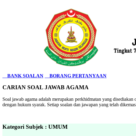
BANK SOALAN
BORANG PERTANYAAN
CARIAN SOAL JAWAB AGAMA
Soal jawab agama adalah merupakan perkhidmatan yang disediakan ol
dengan hukum syarak. Setiap soalan dan jawapan yang telah dikemask
Kategori Subjek : UMUM