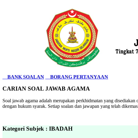
BANK SOALAN
BORANG PERTANYAAN
CARIAN SOAL JAWAB AGAMA
Soal jawab agama adalah merupakan perkhidmatan yang disediakan ol
dengan hukum syarak. Setiap soalan dan jawapan yang telah dikemask
Kategori Subjek : IBADAH