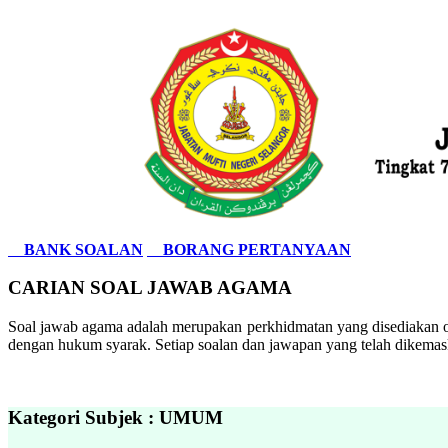
BANK SOALAN
BORANG PERTANYAAN
CARIAN SOAL JAWAB AGAMA
Soal jawab agama adalah merupakan perkhidmatan yang disediakan ol
dengan hukum syarak. Setiap soalan dan jawapan yang telah dikemask
Kategori Subjek : UMUM