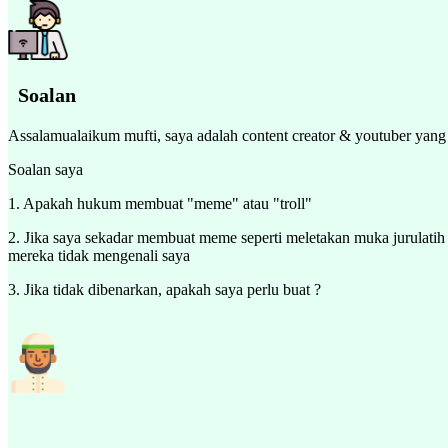
Soalan
Assalamualaikum mufti, saya adalah content creator & youtuber yang
Soalan saya
1. Apakah hukum membuat "meme" atau "troll"
2. Jika saya sekadar membuat meme seperti meletakan muka jurulati
mereka tidak mengenali saya
3. Jika tidak dibenarkan, apakah saya perlu buat ?