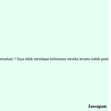
enarkan ? Saya tidak mendapat kebenaran mereka kerana sudah pasti
Jawapan