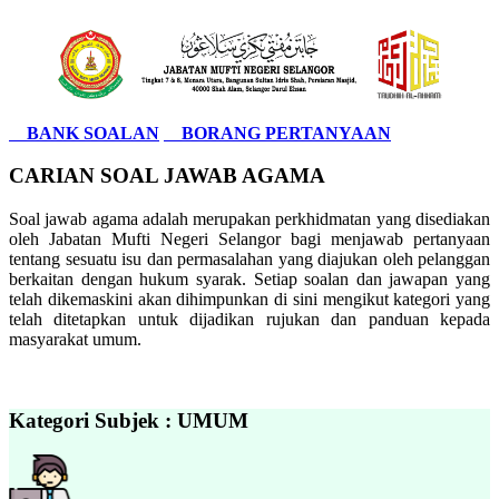
BANK SOALAN
BORANG PERTANYAAN
CARIAN SOAL JAWAB AGAMA
Soal jawab agama adalah merupakan perkhidmatan yang disediakan
oleh Jabatan Mufti Negeri Selangor bagi menjawab pertanyaan
tentang sesuatu isu dan permasalahan yang diajukan oleh pelanggan
berkaitan dengan hukum syarak. Setiap soalan dan jawapan yang
telah dikemaskini akan dihimpunkan di sini mengikut kategori yang
telah ditetapkan untuk dijadikan rujukan dan panduan kepada
masyarakat umum.
Kategori Subjek : UMUM