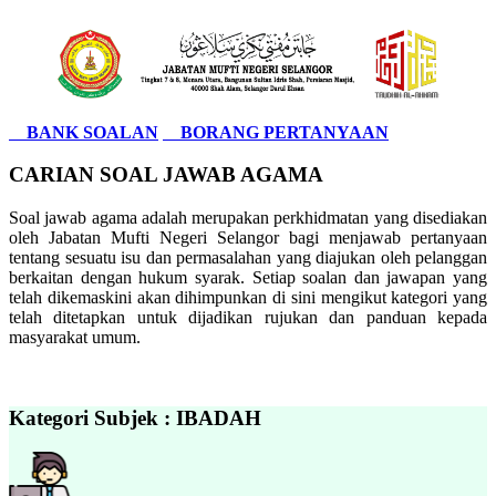
BANK SOALAN
BORANG PERTANYAAN
CARIAN SOAL JAWAB AGAMA
Soal jawab agama adalah merupakan perkhidmatan yang disediakan
oleh Jabatan Mufti Negeri Selangor bagi menjawab pertanyaan
tentang sesuatu isu dan permasalahan yang diajukan oleh pelanggan
berkaitan dengan hukum syarak. Setiap soalan dan jawapan yang
telah dikemaskini akan dihimpunkan di sini mengikut kategori yang
telah ditetapkan untuk dijadikan rujukan dan panduan kepada
masyarakat umum.
Kategori Subjek : IBADAH