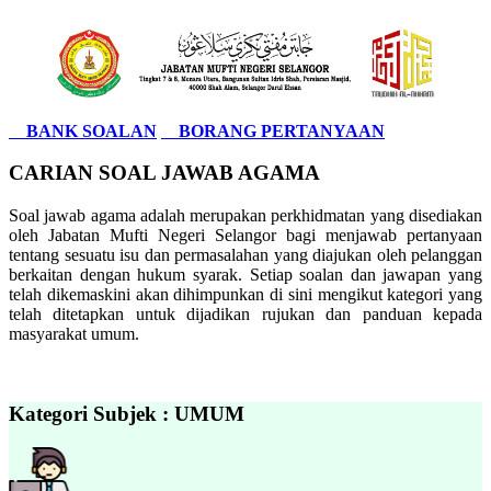
BANK SOALAN
BORANG PERTANYAAN
CARIAN SOAL JAWAB AGAMA
Soal jawab agama adalah merupakan perkhidmatan yang disediakan
oleh Jabatan Mufti Negeri Selangor bagi menjawab pertanyaan
tentang sesuatu isu dan permasalahan yang diajukan oleh pelanggan
berkaitan dengan hukum syarak. Setiap soalan dan jawapan yang
telah dikemaskini akan dihimpunkan di sini mengikut kategori yang
telah ditetapkan untuk dijadikan rujukan dan panduan kepada
masyarakat umum.
Kategori Subjek : UMUM