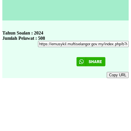
Tahun Soalan : 2024
Jumlah Pelawat : 508
Copy URL