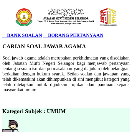
BANK SOALAN
BORANG PERTANYAAN
CARIAN SOAL JAWAB AGAMA
Soal jawab agama adalah merupakan perkhidmatan yang disediakan
oleh Jabatan Mufti Negeri Selangor bagi menjawab pertanyaan
tentang sesuatu isu dan permasalahan yang diajukan oleh pelanggan
berkaitan dengan hukum syarak. Setiap soalan dan jawapan yang
telah dikemaskini akan dihimpunkan di sini mengikut kategori yang
telah ditetapkan untuk dijadikan rujukan dan panduan kepada
masyarakat umum.
Kategori Subjek : UMUM