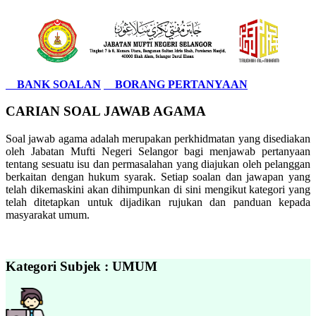
BANK SOALAN
BORANG PERTANYAAN
CARIAN SOAL JAWAB AGAMA
Soal jawab agama adalah merupakan perkhidmatan yang disediakan
oleh Jabatan Mufti Negeri Selangor bagi menjawab pertanyaan
tentang sesuatu isu dan permasalahan yang diajukan oleh pelanggan
berkaitan dengan hukum syarak. Setiap soalan dan jawapan yang
telah dikemaskini akan dihimpunkan di sini mengikut kategori yang
telah ditetapkan untuk dijadikan rujukan dan panduan kepada
masyarakat umum.
Kategori Subjek : UMUM