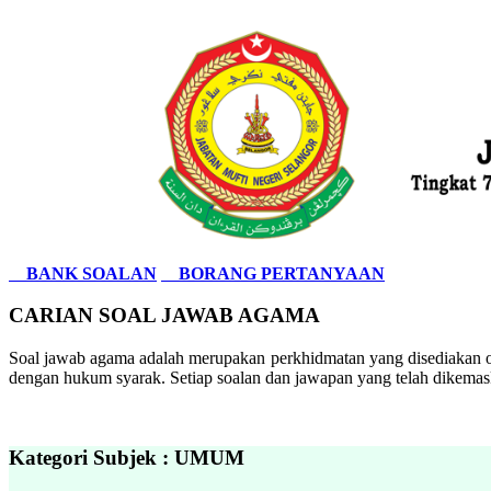
BANK SOALAN
BORANG PERTANYAAN
CARIAN SOAL JAWAB AGAMA
Soal jawab agama adalah merupakan perkhidmatan yang disediakan ol
dengan hukum syarak. Setiap soalan dan jawapan yang telah dikemask
Kategori Subjek : UMUM