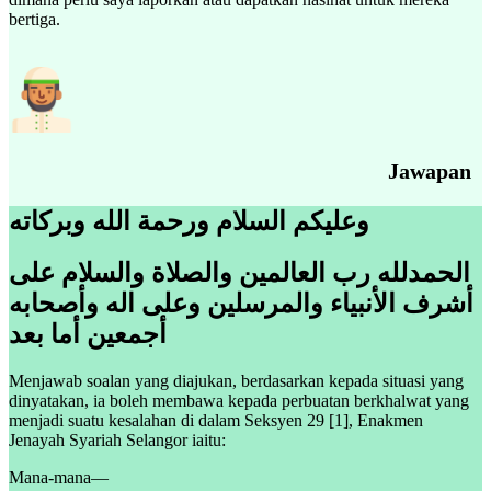
bertiga.
Jawapan
وعليكم السلام ورحمة الله وبركاته
الحمدلله رب العالمين والصلاة والسلام على
أشرف الأنبياء والمرسلين وعلى اله وأصحابه
أجمعين أما بعد
Menjawab soalan yang diajukan, berdasarkan kepada situasi yang
dinyatakan, ia boleh membawa kepada perbuatan berkhalwat yang
menjadi suatu kesalahan di dalam Seksyen 29 [1], Enakmen
Jenayah Syariah Selangor iaitu:
Mana-mana—