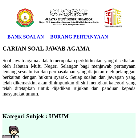
BANK SOALAN
BORANG PERTANYAAN
CARIAN SOAL JAWAB AGAMA
Soal jawab agama adalah merupakan perkhidmatan yang disediakan
oleh Jabatan Mufti Negeri Selangor bagi menjawab pertanyaan
tentang sesuatu isu dan permasalahan yang diajukan oleh pelanggan
berkaitan dengan hukum syarak. Setiap soalan dan jawapan yang
telah dikemaskini akan dihimpunkan di sini mengikut kategori yang
telah ditetapkan untuk dijadikan rujukan dan panduan kepada
masyarakat umum.
Kategori Subjek : UMUM