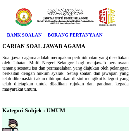
BANK SOALAN
BORANG PERTANYAAN
CARIAN SOAL JAWAB AGAMA
Soal jawab agama adalah merupakan perkhidmatan yang disediakan
oleh Jabatan Mufti Negeri Selangor bagi menjawab pertanyaan
tentang sesuatu isu dan permasalahan yang diajukan oleh pelanggan
berkaitan dengan hukum syarak. Setiap soalan dan jawapan yang
telah dikemaskini akan dihimpunkan di sini mengikut kategori yang
telah ditetapkan untuk dijadikan rujukan dan panduan kepada
masyarakat umum.
Kategori Subjek : UMUM