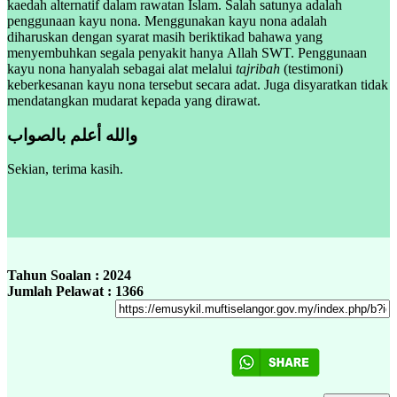
kaedah alternatif dalam rawatan Islam. Salah satunya adalah
penggunaan kayu nona. Menggunakan kayu nona adalah
diharuskan dengan syarat masih beriktikad bahawa yang
menyembuhkan segala penyakit hanya Allah SWT. Penggunaan
kayu nona hanyalah sebagai alat melalui
tajribah
(testimoni)
keberkesanan kayu nona tersebut secara adat. Juga disyaratkan tidak
mendatangkan mudarat kepada yang dirawat.
والله أعلم بالصواب
Sekian, terima kasih.
Tahun Soalan : 2024
Jumlah Pelawat : 1366