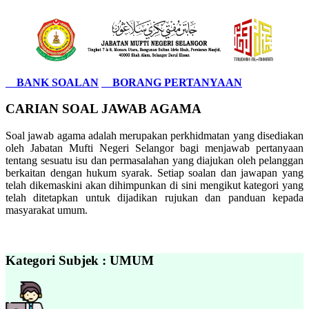
BANK SOALAN
BORANG PERTANYAAN
CARIAN SOAL JAWAB AGAMA
Soal jawab agama adalah merupakan perkhidmatan yang disediakan
oleh Jabatan Mufti Negeri Selangor bagi menjawab pertanyaan
tentang sesuatu isu dan permasalahan yang diajukan oleh pelanggan
berkaitan dengan hukum syarak. Setiap soalan dan jawapan yang
telah dikemaskini akan dihimpunkan di sini mengikut kategori yang
telah ditetapkan untuk dijadikan rujukan dan panduan kepada
masyarakat umum.
Kategori Subjek : UMUM