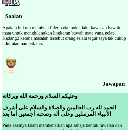
Soalan
Apakah hukum membuat filler pada muke, iaitu kawasan bawah
mata untuk menghilangkan lingkaran bawah mata yang gelap.
Kadang2 kerana masalah tersebut orang selalu tegur saya tak cukup
tidur atau nampak tua.
Jawapan
وعليكم السلام ورحمة الله وبركاته
الحمد لله رب العالمين والصلاة والسلام على أشرف
الأنبياء المرسلين وعلى أله وصحبه أجمعين أما بعد
Pada asasnya Islam membenarkan apa sahaja bentuk rawatan dan