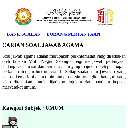
BANK SOALAN
BORANG PERTANYAAN
CARIAN SOAL JAWAB AGAMA
Soal jawab agama adalah merupakan perkhidmatan yang disediakan
oleh Jabatan Mufti Negeri Selangor bagi menjawab pertanyaan
tentang sesuatu isu dan permasalahan yang diajukan oleh pelanggan
berkaitan dengan hukum syarak. Setiap soalan dan jawapan yang
telah dikemaskini akan dihimpunkan di sini mengikut kategori yang
telah ditetapkan untuk dijadikan rujukan dan panduan kepada
masyarakat umum.
Kategori Subjek : UMUM