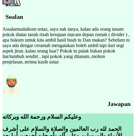
Soalan
Assalamualaikum ustaz, saya nak tanya, kalau ada orang tanam
pokok diatas tanah rizab kerajaan macam depan rumah ( divider ) ,
apa hukum untuk kita ambil hasil buah tu Dan makan? Sebelum ni
saya ada dengar ceramah mengatakan boleh ambil tapi dari segi
aspek jiran..kalau orang luar? Pokok tu pulak bukan pokok
liar/tumbuh sendiri , tapi pokok yang ditanam..mohon
penjelasan..terima kasih ustaz
Jawapan
وعليكم السلام ورحمة الله وبركاته
الحمد لله رب العالمين والصلاة والسلام على أشرف
الأنبياء والمرسلين وعلى آله وأصحابه أجمعين أما بعد