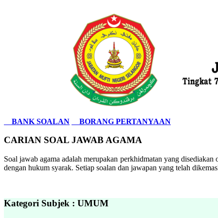
BANK SOALAN
BORANG PERTANYAAN
CARIAN SOAL JAWAB AGAMA
Soal jawab agama adalah merupakan perkhidmatan yang disediakan ol
dengan hukum syarak. Setiap soalan dan jawapan yang telah dikemask
Kategori Subjek : UMUM