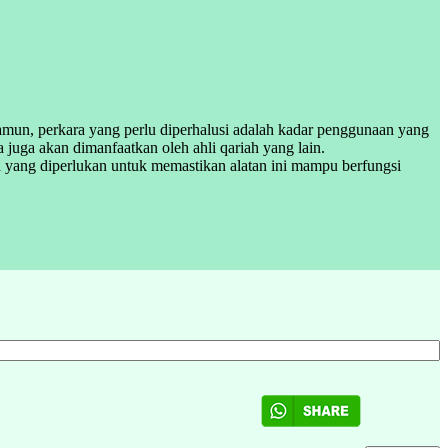
amun, perkara yang perlu diperhalusi adalah kadar penggunaan yang
uga akan dimanfaatkan oleh ahli qariah yang lain.
ra yang diperlukan untuk memastikan alatan ini mampu berfungsi