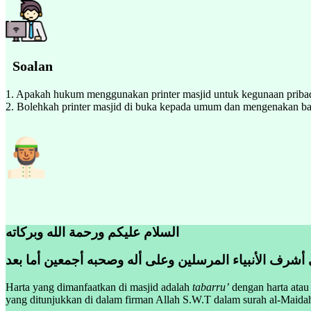
Soalan
1. Apakah hukum menggunakan printer masjid untuk kegunaan priba
2. Bolehkah printer masjid di buka kepada umum dan mengenakan b
السلام عليكم ورحمة الله وبركاته
 أشرف الأنبياء المرسلين وعلى أله وصحبه أجمعين أما بعد
Harta yang dimanfaatkan di masjid adalah
tabarru’
dengan harta atau 
yang ditunjukkan di dalam firman Allah S.W.T dalam surah al-Maidah