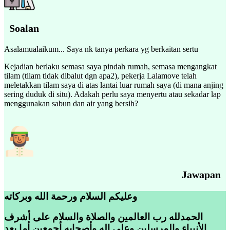
Soalan
Asalamualaikum... Saya nk tanya perkara yg berkaitan sertu
Kejadian berlaku semasa saya pindah rumah, semasa mengangkat
tilam (tilam tidak dibalut dgn apa2), pekerja Lalamove telah
meletakkan tilam saya di atas lantai luar rumah saya (di mana anjing
sering duduk di situ). Adakah perlu saya menyertu atau sekadar lap
menggunakan sabun dan air yang bersih?
Jawapan
وعليكم السلام ورحمة الله وبركاته
الحمدلله رب العالمين والصلاة والسلام على أشرف
الأنبياء والمرسلين وعلى اله وأصحابه أجمعين أما بعد