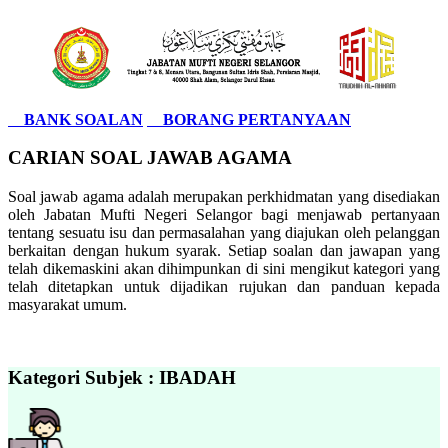
BANK SOALAN
BORANG PERTANYAAN
CARIAN SOAL JAWAB AGAMA
Soal jawab agama adalah merupakan perkhidmatan yang disediakan
oleh Jabatan Mufti Negeri Selangor bagi menjawab pertanyaan
tentang sesuatu isu dan permasalahan yang diajukan oleh pelanggan
berkaitan dengan hukum syarak. Setiap soalan dan jawapan yang
telah dikemaskini akan dihimpunkan di sini mengikut kategori yang
telah ditetapkan untuk dijadikan rujukan dan panduan kepada
masyarakat umum.
Kategori Subjek : IBADAH