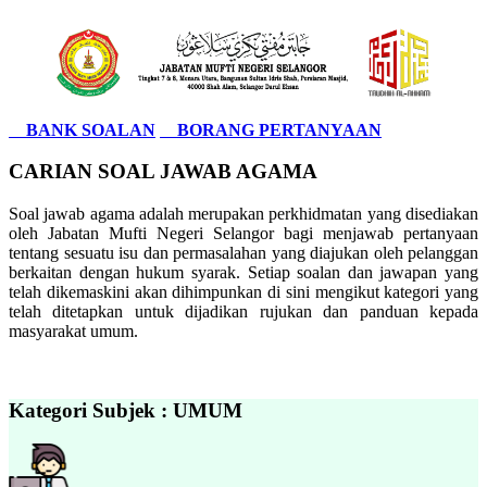
BANK SOALAN
BORANG PERTANYAAN
CARIAN SOAL JAWAB AGAMA
Soal jawab agama adalah merupakan perkhidmatan yang disediakan
oleh Jabatan Mufti Negeri Selangor bagi menjawab pertanyaan
tentang sesuatu isu dan permasalahan yang diajukan oleh pelanggan
berkaitan dengan hukum syarak. Setiap soalan dan jawapan yang
telah dikemaskini akan dihimpunkan di sini mengikut kategori yang
telah ditetapkan untuk dijadikan rujukan dan panduan kepada
masyarakat umum.
Kategori Subjek : UMUM