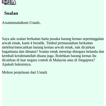
Soalan
Assalamualaikum Ustadz,
Saya ada soalan berkaitan harta pusaka barang kemas sepeninggalan
arwah emak, kami 4 beradik. Timbul permasalahan berkaitan
melebur/mencairkan barang kemas arwah emak, nak dicairkan
bagaimana dan dimana? Soalan emak menetap dinegara belanda dan
kembali kerahmatullah disana juga. Bolehkan barang kemas Itu
dicairkan di luar negara contoh di Malaysia atau di Singapura?
Apakah hukumnya.
Mohon penjelasan dari Ustadz