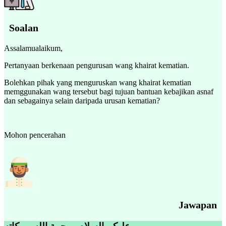
Soalan
Assalamualaikum,
Pertanyaan berkenaan pengurusan wang khairat kematian.
Bolehkan pihak yang menguruskan wang khairat kematian
memggunakan wang tersebut bagi tujuan bantuan kebajikan asnaf
dan sebagainya selain daripada urusan kematian?
Mohon pencerahan
Jawapan