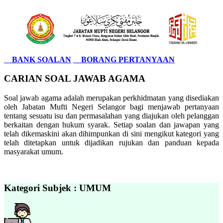
BANK SOALAN
BORANG PERTANYAAN
CARIAN SOAL JAWAB AGAMA
Soal jawab agama adalah merupakan perkhidmatan yang disediakan
oleh Jabatan Mufti Negeri Selangor bagi menjawab pertanyaan
tentang sesuatu isu dan permasalahan yang diajukan oleh pelanggan
berkaitan dengan hukum syarak. Setiap soalan dan jawapan yang
telah dikemaskini akan dihimpunkan di sini mengikut kategori yang
telah ditetapkan untuk dijadikan rujukan dan panduan kepada
masyarakat umum.
Kategori Subjek : UMUM