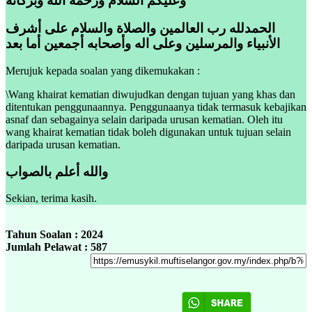
وعليكم السلام ورحمة الله وبركاته
الحمدلله رب العالمين والصلاة والسلام على أشرف
الأنبياء والمرسلين وعلى اله وأصحابه أجمعين أما بعد
Merujuk kepada soalan yang dikemukakan :
\Wang khairat kematian diwujudkan dengan tujuan yang khas dan
ditentukan penggunaannya. Penggunaanya tidak termasuk kebajikan
asnaf dan sebagainya selain daripada urusan kematian. Oleh itu
wang khairat kematian tidak boleh digunakan untuk tujuan selain
daripada urusan kematian.
والله أعلم بالصواب
Sekian, terima kasih.
Tahun Soalan : 2024
Jumlah Pelawat : 587