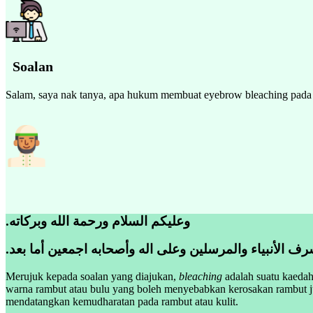
Soalan
Salam, saya nak tanya, apa hukum membuat eyebrow bleaching pada b
.وعليكم السلام ورحمة الله وبركاته
.ف الأنبياء والمرسلين وعلى اله وأصحابه اجمعين أما بعد
Merujuk kepada soalan yang diajukan,
bleaching
adalah suatu kaedah
warna rambut atau bulu yang boleh menyebabkan kerosakan rambut ju
mendatangkan kemudharatan pada rambut atau kulit.