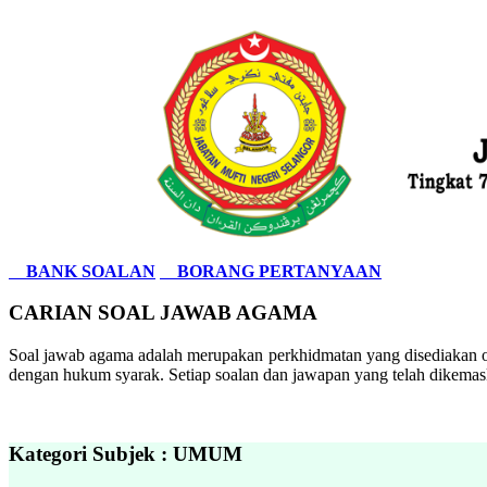
BANK SOALAN
BORANG PERTANYAAN
CARIAN SOAL JAWAB AGAMA
Soal jawab agama adalah merupakan perkhidmatan yang disediakan ol
dengan hukum syarak. Setiap soalan dan jawapan yang telah dikemask
Kategori Subjek : UMUM