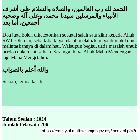
الحمد لله رب العالمين، والصلاة والسلام على أشرف
الأنبياء والمرسلين سيدنا محمد، وعلى آله وصحبه
أجمعين، أما بعد
Doa juga boleh dikategorikan sebagai salah satu zikir kepada Allah
SWT. Oleh itu, sebaik-baiknya adalah melafazkannya di mulut dan
melintaskannya di dalam hati. Walaupun begitu, tiada masalah untuk
berdoa dalam hati sahaja. Sesungguhnya Allah Maha Mendengar
lagi Maha Mengetahui.
والله أعلم بالصواب
Sekian, terima kasih.
Tahun Soalan : 2024
Jumlah Pelawat : 706