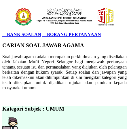
BANK SOALAN
BORANG PERTANYAAN
CARIAN SOAL JAWAB AGAMA
Soal jawab agama adalah merupakan perkhidmatan yang disediakan
oleh Jabatan Mufti Negeri Selangor bagi menjawab pertanyaan
tentang sesuatu isu dan permasalahan yang diajukan oleh pelanggan
berkaitan dengan hukum syarak. Setiap soalan dan jawapan yang
telah dikemaskini akan dihimpunkan di sini mengikut kategori yang
telah ditetapkan untuk dijadikan rujukan dan panduan kepada
masyarakat umum.
Kategori Subjek : UMUM