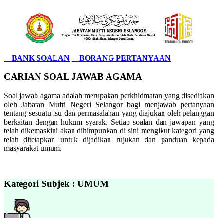
BANK SOALAN
BORANG PERTANYAAN
CARIAN SOAL JAWAB AGAMA
Soal jawab agama adalah merupakan perkhidmatan yang disediakan
oleh Jabatan Mufti Negeri Selangor bagi menjawab pertanyaan
tentang sesuatu isu dan permasalahan yang diajukan oleh pelanggan
berkaitan dengan hukum syarak. Setiap soalan dan jawapan yang
telah dikemaskini akan dihimpunkan di sini mengikut kategori yang
telah ditetapkan untuk dijadikan rujukan dan panduan kepada
masyarakat umum.
Kategori Subjek : UMUM