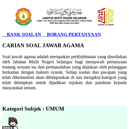
BANK SOALAN
BORANG PERTANYAAN
CARIAN SOAL JAWAB AGAMA
Soal jawab agama adalah merupakan perkhidmatan yang disediakan
oleh Jabatan Mufti Negeri Selangor bagi menjawab pertanyaan
tentang sesuatu isu dan permasalahan yang diajukan oleh pelanggan
berkaitan dengan hukum syarak. Setiap soalan dan jawapan yang
telah dikemaskini akan dihimpunkan di sini mengikut kategori yang
telah ditetapkan untuk dijadikan rujukan dan panduan kepada
masyarakat umum.
Kategori Subjek : UMUM