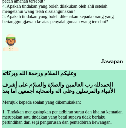
pecah amanah tersebut?
4. Apakah tindakan yang boleh dilakukan oleh ahli setelah
mengetahui wang telah disalahgunakan?
5. Apakah tindakan yang boleh dikenakan kepada orang yang
bertanggungjawab ke atas penyalahgunaan wang tersebut?
Jawapan
وعليكم السلام ورحمة الله وبركاته
الحمدلله رب العالمين والصلاة والسلام على أشرف
الأنبياء والمرسلين وعلى اله وأصحابه أجمعين أما بعد
Merujuk kepada soalan yang dikemukakan:
1. Tindakan mengasingkan pentadbiran surau dan khairat kematian
merupakan satu tindakan yang betul supaya tidak berlaku
pertindihan dari segi pengurusan dan pentadbiran kewangan.