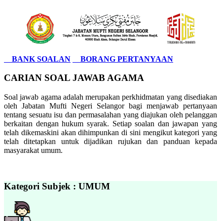
BANK SOALAN
BORANG PERTANYAAN
CARIAN SOAL JAWAB AGAMA
Soal jawab agama adalah merupakan perkhidmatan yang disediakan
oleh Jabatan Mufti Negeri Selangor bagi menjawab pertanyaan
tentang sesuatu isu dan permasalahan yang diajukan oleh pelanggan
berkaitan dengan hukum syarak. Setiap soalan dan jawapan yang
telah dikemaskini akan dihimpunkan di sini mengikut kategori yang
telah ditetapkan untuk dijadikan rujukan dan panduan kepada
masyarakat umum.
Kategori Subjek : UMUM