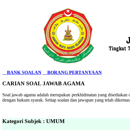
BANK SOALAN
BORANG PERTANYAAN
CARIAN SOAL JAWAB AGAMA
Soal jawab agama adalah merupakan perkhidmatan yang disediakan ol
dengan hukum syarak. Setiap soalan dan jawapan yang telah dikemask
Kategori Subjek : UMUM