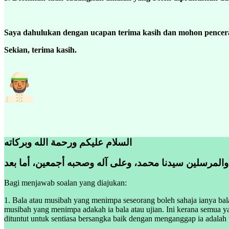
Saya dahulukan dengan ucapan terima kasih dan mohon pencera
Sekian, terima kasih.
السلام عليكم ورحمة الله وبركاته
 والمرسلين سيدنا محمد، وعلى آله وصحبه أجمعين، أما بعد
Bagi menjawab soalan yang diajukan:
1. Bala atau musibah yang menimpa seseorang boleh sahaja ianya ba
musibah yang menimpa adakah ia bala atau ujian. Ini kerana semua y
dituntut untuk sentiasa bersangka baik dengan menganggap ia adalah 