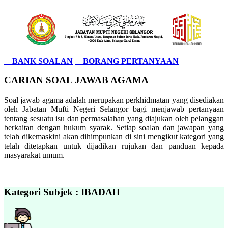
BANK SOALAN
BORANG PERTANYAAN
CARIAN SOAL JAWAB AGAMA
Soal jawab agama adalah merupakan perkhidmatan yang disediakan
oleh Jabatan Mufti Negeri Selangor bagi menjawab pertanyaan
tentang sesuatu isu dan permasalahan yang diajukan oleh pelanggan
berkaitan dengan hukum syarak. Setiap soalan dan jawapan yang
telah dikemaskini akan dihimpunkan di sini mengikut kategori yang
telah ditetapkan untuk dijadikan rujukan dan panduan kepada
masyarakat umum.
Kategori Subjek : IBADAH