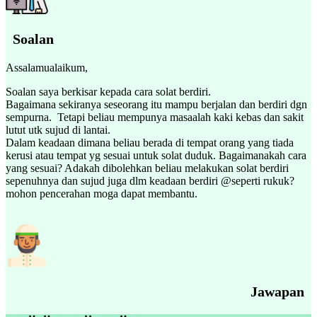
Soalan
Assalamualaikum,
Soalan saya berkisar kepada cara solat berdiri.
Bagaimana sekiranya seseorang itu mampu berjalan dan berdiri dgn
sempurna. Tetapi beliau mempunya masaalah kaki kebas dan sakit
lutut utk sujud di lantai.
Dalam keadaan dimana beliau berada di tempat orang yang tiada
kerusi atau tempat yg sesuai untuk solat duduk. Bagaimanakah cara
yang sesuai? Adakah dibolehkan beliau melakukan solat berdiri
sepenuhnya dan sujud juga dlm keadaan berdiri @seperti rukuk?
mohon pencerahan moga dapat membantu.
Jawapan