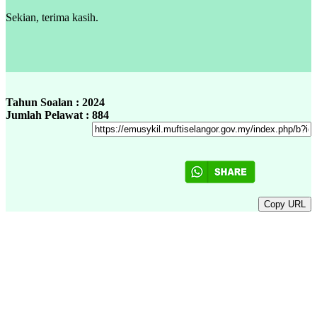
Sekian, terima kasih.
Tahun Soalan : 2024
Jumlah Pelawat : 884
Copy URL