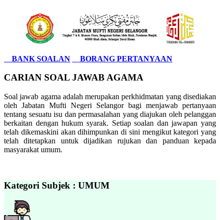
BANK SOALAN
BORANG PERTANYAAN
CARIAN SOAL JAWAB AGAMA
Soal jawab agama adalah merupakan perkhidmatan yang disediakan
oleh Jabatan Mufti Negeri Selangor bagi menjawab pertanyaan
tentang sesuatu isu dan permasalahan yang diajukan oleh pelanggan
berkaitan dengan hukum syarak. Setiap soalan dan jawapan yang
telah dikemaskini akan dihimpunkan di sini mengikut kategori yang
telah ditetapkan untuk dijadikan rujukan dan panduan kepada
masyarakat umum.
Kategori Subjek : UMUM