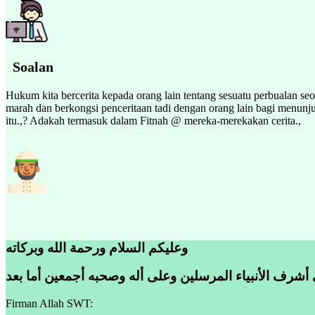
Soalan
Hukum kita bercerita kepada orang lain tentang sesuatu perbualan s
marah dan berkongsi penceritaan tadi dengan orang lain bagi menun
itu.,? Adakah termasuk dalam Fitnah @ mereka-merekakan cerita.,
وعليكم السلام ورحمة الله وبركاته
 أشرف الأنبياء المرسلين وعلى أله وصحبه أجمعين أما بعد
Firman Allah SWT: