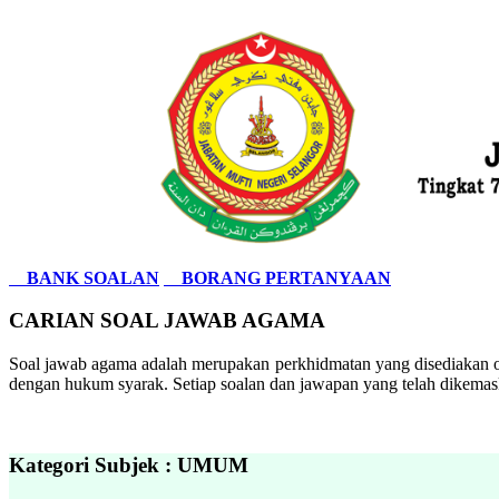
BANK SOALAN
BORANG PERTANYAAN
CARIAN SOAL JAWAB AGAMA
Soal jawab agama adalah merupakan perkhidmatan yang disediakan ol
dengan hukum syarak. Setiap soalan dan jawapan yang telah dikemask
Kategori Subjek : UMUM