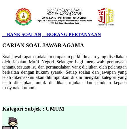
BANK SOALAN
BORANG PERTANYAAN
CARIAN SOAL JAWAB AGAMA
Soal jawab agama adalah merupakan perkhidmatan yang disediakan
oleh Jabatan Mufti Negeri Selangor bagi menjawab pertanyaan
tentang sesuatu isu dan permasalahan yang diajukan oleh pelanggan
berkaitan dengan hukum syarak. Setiap soalan dan jawapan yang
telah dikemaskini akan dihimpunkan di sini mengikut kategori yang
telah ditetapkan untuk dijadikan rujukan dan panduan kepada
masyarakat umum.
Kategori Subjek : UMUM