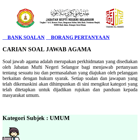
BANK SOALAN
BORANG PERTANYAAN
CARIAN SOAL JAWAB AGAMA
Soal jawab agama adalah merupakan perkhidmatan yang disediakan
oleh Jabatan Mufti Negeri Selangor bagi menjawab pertanyaan
tentang sesuatu isu dan permasalahan yang diajukan oleh pelanggan
berkaitan dengan hukum syarak. Setiap soalan dan jawapan yang
telah dikemaskini akan dihimpunkan di sini mengikut kategori yang
telah ditetapkan untuk dijadikan rujukan dan panduan kepada
masyarakat umum.
Kategori Subjek : UMUM