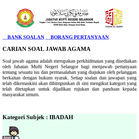
BANK SOALAN
BORANG PERTANYAAN
CARIAN SOAL JAWAB AGAMA
Soal jawab agama adalah merupakan perkhidmatan yang disediakan
oleh Jabatan Mufti Negeri Selangor bagi menjawab pertanyaan
tentang sesuatu isu dan permasalahan yang diajukan oleh pelanggan
berkaitan dengan hukum syarak. Setiap soalan dan jawapan yang
telah dikemaskini akan dihimpunkan di sini mengikut kategori yang
telah ditetapkan untuk dijadikan rujukan dan panduan kepada
masyarakat umum.
Kategori Subjek : IBADAH