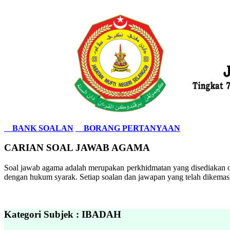
BANK SOALAN
BORANG PERTANYAAN
CARIAN SOAL JAWAB AGAMA
Soal jawab agama adalah merupakan perkhidmatan yang disediakan ol
dengan hukum syarak. Setiap soalan dan jawapan yang telah dikemask
Kategori Subjek : IBADAH