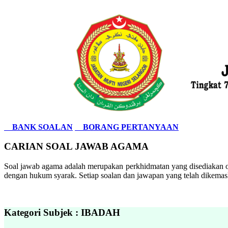
BANK SOALAN
BORANG PERTANYAAN
CARIAN SOAL JAWAB AGAMA
Soal jawab agama adalah merupakan perkhidmatan yang disediakan ol
dengan hukum syarak. Setiap soalan dan jawapan yang telah dikemask
Kategori Subjek : IBADAH