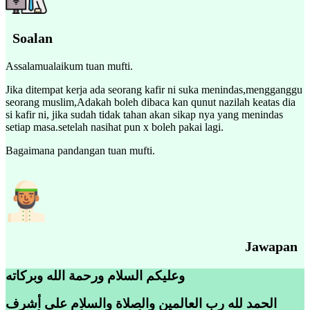
Soalan
Assalamualaikum tuan mufti.
Jika ditempat kerja ada seorang kafir ni suka menindas,mengganggu
seorang muslim,Adakah boleh dibaca kan qunut nazilah keatas dia
si kafir ni, jika sudah tidak tahan akan sikap nya yang menindas
setiap masa.setelah nasihat pun x boleh pakai lagi.
Bagaimana pandangan tuan mufti.
Jawapan
وعليكم السلام ورحمة الله وبركاته
الحمد لله رب العالمين والصلاة والسلام على أشرف