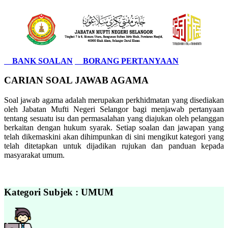
BANK SOALAN
BORANG PERTANYAAN
CARIAN SOAL JAWAB AGAMA
Soal jawab agama adalah merupakan perkhidmatan yang disediakan
oleh Jabatan Mufti Negeri Selangor bagi menjawab pertanyaan
tentang sesuatu isu dan permasalahan yang diajukan oleh pelanggan
berkaitan dengan hukum syarak. Setiap soalan dan jawapan yang
telah dikemaskini akan dihimpunkan di sini mengikut kategori yang
telah ditetapkan untuk dijadikan rujukan dan panduan kepada
masyarakat umum.
Kategori Subjek : UMUM